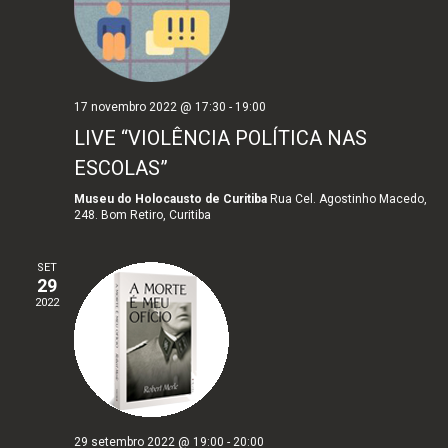
17 novembro 2022 @ 17:30
-
19:00
LIVE “VIOLÊNCIA POLÍTICA NAS
ESCOLAS”
Museu do Holocausto de Curitiba
Rua Cel. Agostinho Macedo,
248. Bom Retiro, Curitiba
SET
29
2022
29 setembro 2022 @ 19:00
-
20:00