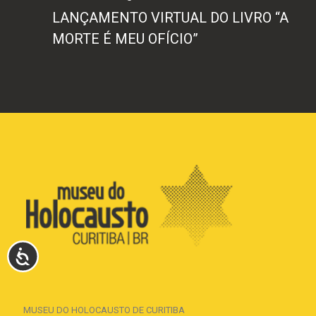
LANÇAMENTO VIRTUAL DO LIVRO “A
MORTE É MEU OFÍCIO”
ACESSIBILIDADE
MUSEU DO HOLOCAUSTO DE CURITIBA