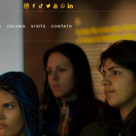
A
COLUNA
VISITE
CONTATO