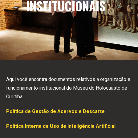
INSTITUCIONAIS
Aqui você encontra documentos relativos a organização e
funcionamento institucional do Museu do Holocausto de
Curitiba.
Política de Gestão de Acervos e Descarte
Política Interna de Uso de Inteligência Artificial