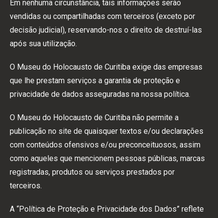
Em nenhuma circunstância, tais informações serão
vendidas ou compartilhadas com terceiros (exceto por
decisão judicial), reservando-nos o direito de destruí-las
após sua utilização.
O Museu do Holocausto de Curitiba exige das empresas
que lhe prestam serviços a garantia de proteção e
privacidade de dados asseguradas na nossa política.
O Museu do Holocausto de Curitiba não permite a
publicação no site de quaisquer textos e/ou declarações
com conteúdos ofensivos e/ou preconceituosos, assim
como aqueles que mencionem pessoas públicas, marcas
registradas, produtos ou serviços prestados por
terceiros.
A “Política de Proteção e Privacidade dos Dados” reflete