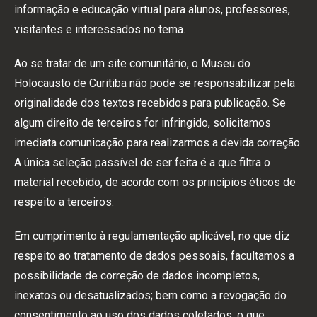
informação e educação virtual para alunos, professores,
visitantes e interessados no tema.
Ao se tratar de um site comunitário, o Museu do
Holocausto de Curitiba não pode se responsabilizar pela
originalidade dos textos recebidos para publicação. Se
algum direito de terceiros for infringido, solicitamos
imediata comunicação para realizarmos a devida correção.
A única seleção passível de ser feita é a que filtra o
material recebido, de acordo com os princípios éticos de
respeito a terceiros.
Em cumprimento à regulamentação aplicável, no que diz
respeito ao tratamento de dados pessoais, facultamos a
possibilidade de correção de dados incompletos,
inexatos ou desatualizados; bem como a revogação do
consentimento ao uso dos dados coletados, o que,