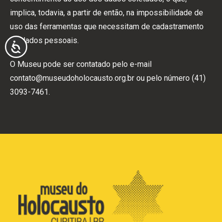
implica, todavia, a partir de então, na impossibilidade de
uso das ferramentas que necessitam de cadastramento
de dados pessoais.
ACESSIBILIDADE
O Museu pode ser contatado pelo e-mail
contato@museudoholocausto.org.br
ou pelo número (41)
3093-7461.