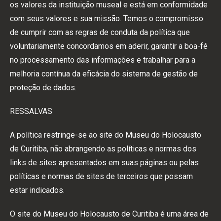
os valores da instituição museal e está em conformidade
com seus valores e sua missão. Temos o compromisso
de cumprir com as regras de conduta da política que
voluntariamente concordamos em aderir, garantir a boa-fé
no processamento das informações e trabalhar para a
melhoria contínua da eficácia do sistema de gestão de
proteção de dados.
RESSALVAS
A política restringe-se ao site do Museu do Holocausto
de Curitiba, não abrangendo as políticas e normas dos
links de sites apresentados em suas páginas ou pelas
políticas e normas de sites de terceiros que possam
estar indicados.
O site do Museu do Holocausto de Curitiba é uma área de