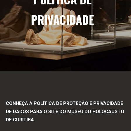
PRIVACIDADE
CONHEÇA A POLÍTICA DE PROTEÇÃO E PRIVACIDADE
DE DADOS PARA O SITE DO MUSEU DO HOLOCAUSTO
DE CURITIBA.