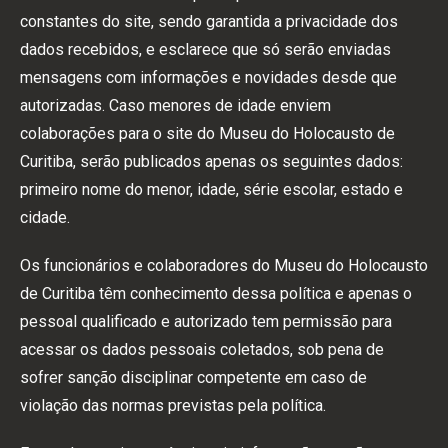
constantes do site, sendo garantida a privacidade dos
dados recebidos, e esclarece que só serão enviadas
mensagens com informações e novidades desde que
autorizadas. Caso menores de idade enviem
colaborações para o site do Museu do Holocausto de
Curitiba, serão publicados apenas os seguintes dados:
primeiro nome do menor, idade, série escolar, estado e
cidade.
Os funcionários e colaboradores do Museu do Holocausto
de Curitiba têm conhecimento dessa política e apenas o
pessoal qualificado e autorizado tem permissão para
acessar os dados pessoais coletados, sob pena de
sofrer sanção disciplinar competente em caso de
violação das normas previstas pela política.