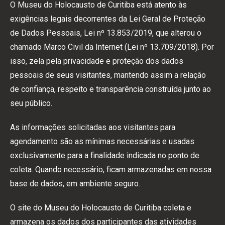
O Museu do Holocausto de Curitiba está atento às
exigências legais decorrentes da Lei Geral de Proteção
de Dados Pessoais, Lei nº 13.853/2019, que alterou o
chamado Marco Civil da Internet (Lei nº 13.709/2018). Por
isso, zela pela privacidade e proteção dos dados
pessoais de seus visitantes, mantendo assim a relação
de confiança, respeito e transparência construída junto ao
seu público.
As informações solicitadas aos visitantes para
agendamento são as mínimas necessárias e usadas
exclusivamente para a finalidade indicada no ponto de
coleta. Quando necessário, ficam armazenadas em nossa
base de dados, em ambiente seguro.
O site do Museu do Holocausto de Curitiba coleta e
armazena os dados dos participantes das atividades