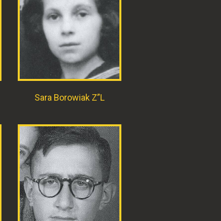
Sara Borowiak Z”L