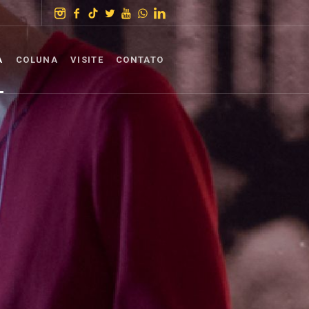
A
COLUNA
VISITE
CONTATO