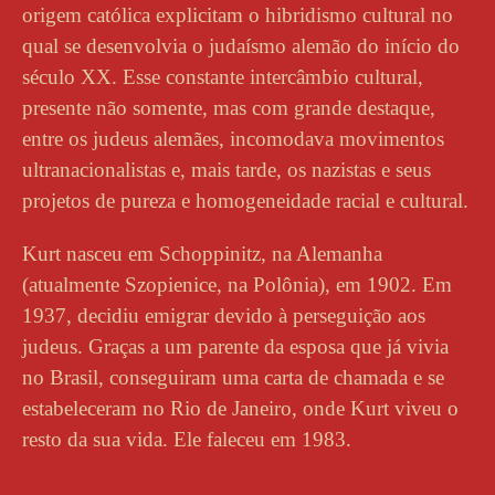
origem católica explicitam o hibridismo cultural no
qual se desenvolvia o judaísmo alemão do início do
século XX. Esse constante intercâmbio cultural,
presente não somente, mas com grande destaque,
entre os judeus alemães, incomodava movimentos
ultranacionalistas e, mais tarde, os nazistas e seus
projetos de pureza e homogeneidade racial e cultural.
Kurt nasceu em Schoppinitz, na Alemanha
(atualmente Szopienice, na Polônia), em 1902. Em
1937, decidiu emigrar devido à perseguição aos
judeus. Graças a um parente da esposa que já vivia
no Brasil, conseguiram uma carta de chamada e se
estabeleceram no Rio de Janeiro, onde Kurt viveu o
resto da sua vida. Ele faleceu em 1983.