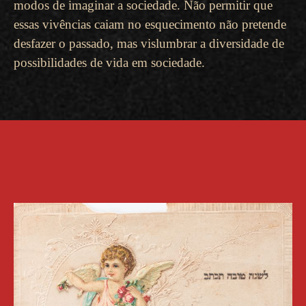
modos de imaginar a sociedade. Não permitir que
essas vivências caiam no esquecimento não pretende
desfazer o passado, mas vislumbrar a diversidade de
possibilidades de vida em sociedade.