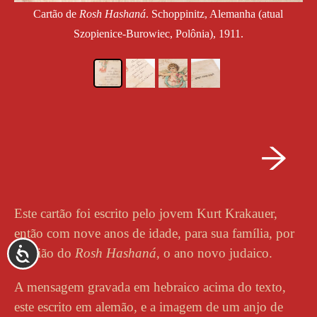
Cartão de
Rosh Hashaná
. Schoppinitz, Alemanha (atual
Szopienice-Burowiec, Polônia), 1911.
Este cartão foi escrito pelo jovem Kurt Krakauer,
então com nove anos de idade, para sua família, por
ACESSIBILIDADE
ocasião do
Rosh Hashaná
, o ano novo judaico.
A mensagem gravada em hebraico acima do texto,
este escrito em alemão, e a imagem de um anjo de