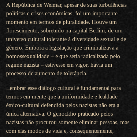
A República de Weimar, apesar de suas turbulências
políticas e crises econômicas, foi um importante
momento em termos de pluralidade. Houve um
florescimento, sobretudo na capital Berlim, de um
universo cultural tolerante à diversidade sexual e de
gênero. Embora a legislação que criminalizava a
homossexualidade – e que seria radicalizada pelo
regime nazista – estivesse em vigor, havia um
processo de aumento de tolerância.
Lembrar esse diálogo cultural é fundamental para
termos em mente que a uniformidade e lealdade
étnico-cultural defendida pelos nazistas não era a
única alternativa. O genocídio praticado pelos
nazistas não procurou somente eliminar pessoas, mas
com elas modos de vida e, consequentemente,