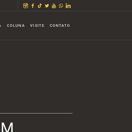
A
COLUNA
VISITE
CONTATO
OM