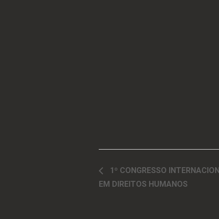
1º CONGRESSO INTERNACIO
EM DIREITOS HUMANOS