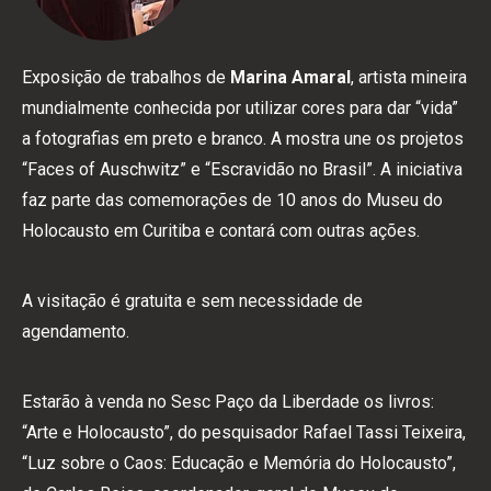
Exposição de trabalhos de
Marina Amaral
, artista mineira
mundialmente conhecida por utilizar cores para dar “vida”
a fotografias em preto e branco. A mostra une os projetos
“Faces of Auschwitz” e “Escravidão no Brasil”. A iniciativa
faz parte das comemorações de 10 anos do Museu do
Holocausto em Curitiba e contará com outras ações.
A visitação é gratuita e sem necessidade de
agendamento.
Estarão à venda no Sesc Paço da Liberdade os livros:
“Arte e Holocausto”, do pesquisador Rafael Tassi Teixeira,
“Luz sobre o Caos: Educação e Memória do Holocausto”,