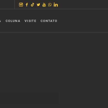
A
COLUNA
VISITE
CONTATO